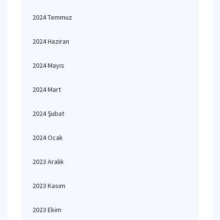
2024 Temmuz
2024 Haziran
2024 Mayıs
2024 Mart
2024 Şubat
2024 Ocak
2023 Aralık
2023 Kasım
2023 Ekim