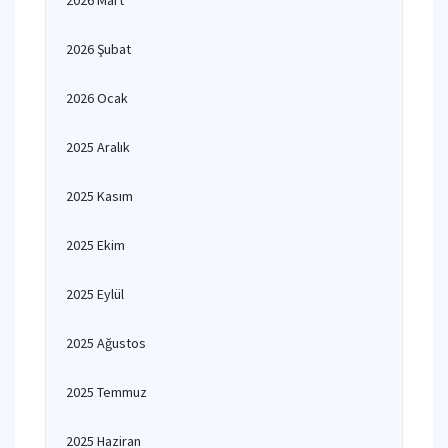
2026 Mart
2026 Şubat
2026 Ocak
2025 Aralık
2025 Kasım
2025 Ekim
2025 Eylül
2025 Ağustos
2025 Temmuz
2025 Haziran