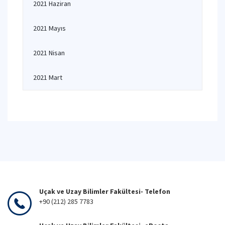
2021 Haziran
2021 Mayıs
2021 Nisan
2021 Mart
Uçak ve Uzay Bilimler Fakültesi- Telefon
+90 (212) 285 7783