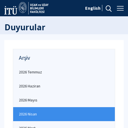
English
Duyurular
Arşiv
2026 Temmuz
2026 Haziran
2026 Mayıs
2026 Nisan