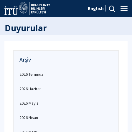
English
Duyurular
Arşiv
2026 Temmuz
2026 Haziran
2026 Mayıs
2026 Nisan