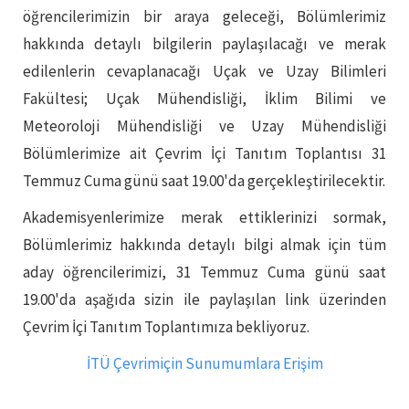
öğrencilerimizin bir araya geleceği, Bölümlerimiz
hakkında detaylı bilgilerin paylaşılacağı ve merak
edilenlerin cevaplanacağı Uçak ve Uzay Bilimleri
Fakültesi; Uçak Mühendisliği, İklim Bilimi ve
Meteoroloji Mühendisliği ve Uzay Mühendisliği
Bölümlerimize ait Çevrim İçi Tanıtım Toplantısı 31
Temmuz Cuma günü saat 19.00'da gerçekleştirilecektir.
Akademisyenlerimize merak ettiklerinizi sormak,
Bölümlerimiz hakkında detaylı bilgi almak için tüm
aday öğrencilerimizi, 31 Temmuz Cuma günü saat
19.00'da aşağıda sizin ile paylaşılan link üzerinden
Çevrim İçi Tanıtım Toplantımıza bekliyoruz.
İTÜ Çevrimiçin Sunumumlara Erişim