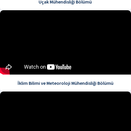
Uçak Mühendisliği Bölümü
İklim Bilimi ve Meteoroloji Mühendisliği Bölümü