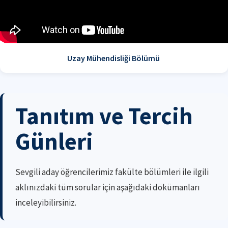
Uzay Mühendisliği Bölümü
Tanıtım ve Tercih
Günleri
Sevgili aday öğrencilerimiz fakülte bölümleri ile ilgili
aklınızdaki tüm sorular için aşağıdaki dökümanları
inceleyibilirsiniz.