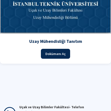
Uzay Mühendisliği Tanıtım
Dokümanı Aç
Uçak ve Uzay Bilimler Fakültesi- Telefon