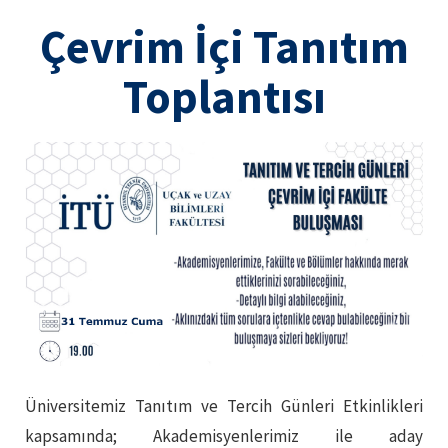
Çevrim İçi Tanıtım
Toplantısı
Üniversitemiz Tanıtım ve Tercih Günleri Etkinlikleri
kapsamında; Akademisyenlerimiz ile aday