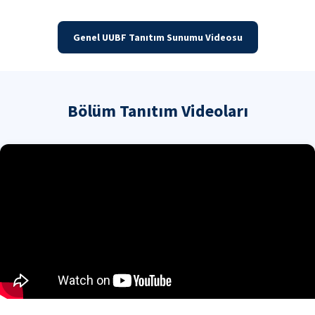
Genel UUBF Tanıtım Sunumu Videosu
Bölüm Tanıtım Videoları