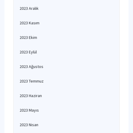
2023 Aralık
2023 Kasım
2023 Ekim
2023 Eylül
2023 Ağustos
2023 Temmuz
2023 Haziran
2023 Mayıs
2023 Nisan