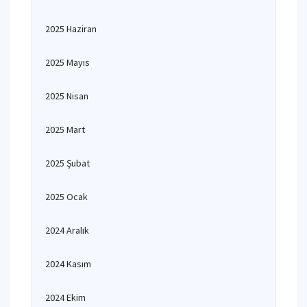
2025 Haziran
2025 Mayıs
2025 Nisan
2025 Mart
2025 Şubat
2025 Ocak
2024 Aralık
2024 Kasım
2024 Ekim