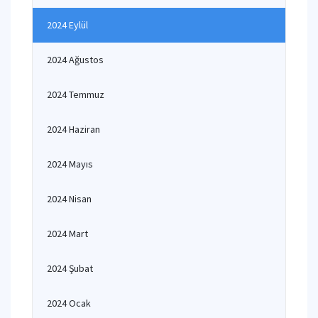
2024 Eylül
2024 Ağustos
2024 Temmuz
2024 Haziran
2024 Mayıs
2024 Nisan
2024 Mart
2024 Şubat
2024 Ocak