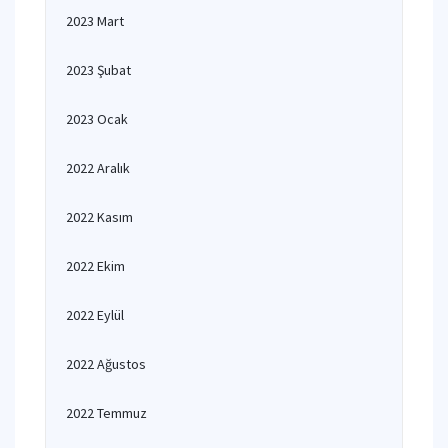
2023 Mart
2023 Şubat
2023 Ocak
2022 Aralık
2022 Kasım
2022 Ekim
2022 Eylül
2022 Ağustos
2022 Temmuz