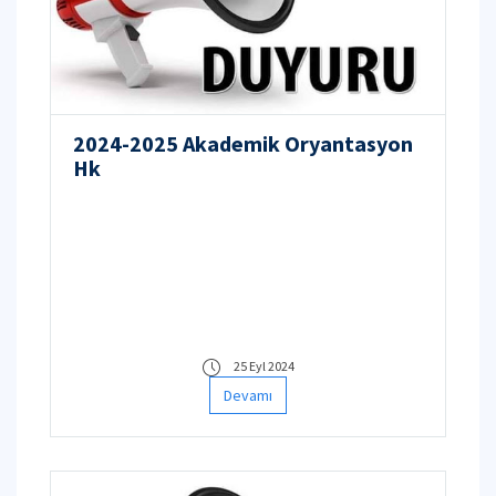
2024-2025 Akademik Oryantasyon
Hk
25 Eyl 2024
Devamı