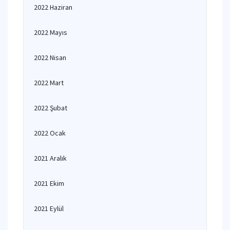
2022 Haziran
2022 Mayıs
2022 Nisan
2022 Mart
2022 Şubat
2022 Ocak
2021 Aralık
2021 Ekim
2021 Eylül