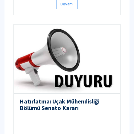
Devamı
Hatırlatma: Uçak Mühendisliği
Bölümü Senato Kararı