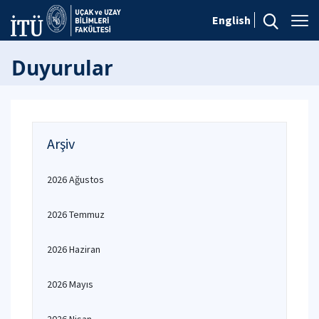
English
Duyurular
Arşiv
2026 Ağustos
2026 Temmuz
2026 Haziran
2026 Mayıs