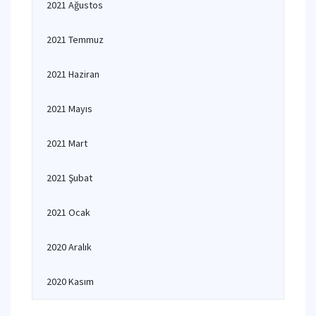
2021 Ağustos
2021 Temmuz
2021 Haziran
2021 Mayıs
2021 Mart
2021 Şubat
2021 Ocak
2020 Aralık
2020 Kasım