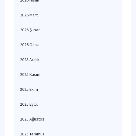
2026 Nisan
2026 Mart
2026 Şubat
2026 Ocak
2025 Aralık
2025 Kasım
2025 Ekim
2025 Eylül
2025 Ağustos
2025 Temmuz