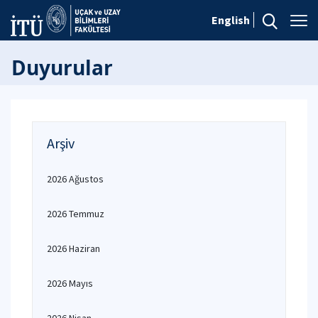
English
Duyurular
Arşiv
2026 Ağustos
2026 Temmuz
2026 Haziran
2026 Mayıs