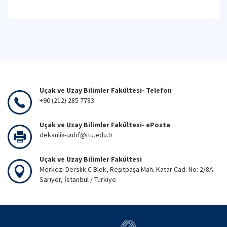
Uçak ve Uzay Bilimler Fakültesi- Telefon
+90 (212) 285 7783
Uçak ve Uzay Bilimler Fakültesi- ePosta
dekanlik-uubf@itu.edu.tr
Uçak ve Uzay Bilimler Fakültesi
Merkezi Derslik C Blok, Reşitpaşa Mah. Katar Cad. No: 2/8A
Sarıyer, İstanbul / Türkiye