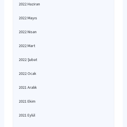
2022 Haziran
2022 Mayıs
2022 Nisan
2022 Mart
2022 Şubat
2022 Ocak
2021 Aralık
2021 Ekim
2021 Eylül