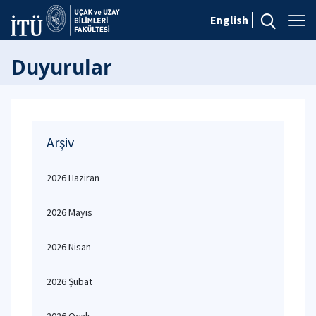
English
Duyurular
Arşiv
2026 Haziran
2026 Mayıs
2026 Nisan
2026 Şubat