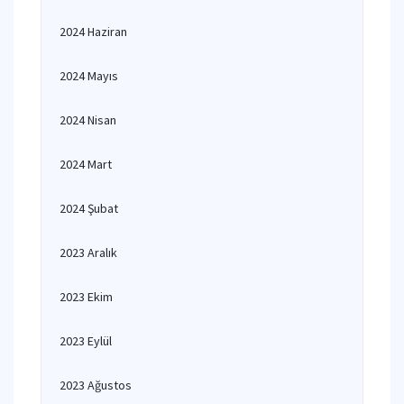
2024 Haziran
2024 Mayıs
2024 Nisan
2024 Mart
2024 Şubat
2023 Aralık
2023 Ekim
2023 Eylül
2023 Ağustos