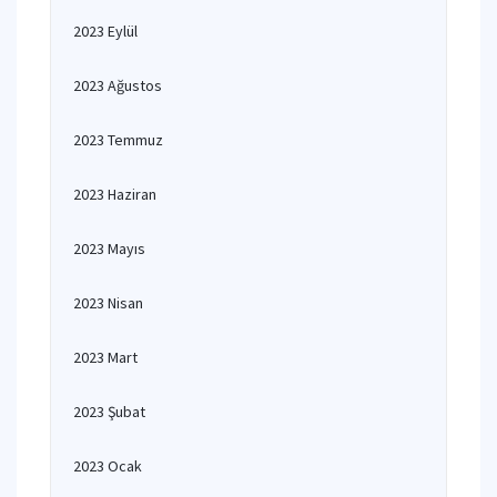
2023 Eylül
2023 Ağustos
2023 Temmuz
2023 Haziran
2023 Mayıs
2023 Nisan
2023 Mart
2023 Şubat
2023 Ocak