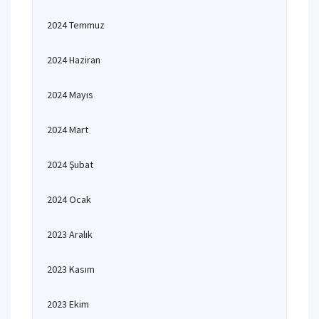
2024 Temmuz
2024 Haziran
2024 Mayıs
2024 Mart
2024 Şubat
2024 Ocak
2023 Aralık
2023 Kasım
2023 Ekim