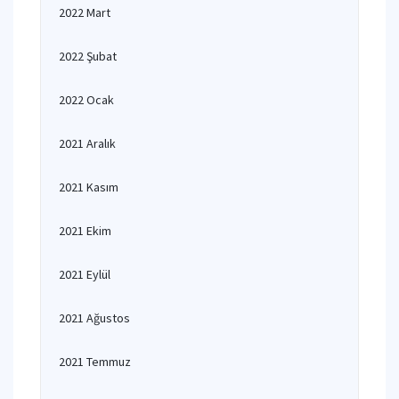
2022 Mart
2022 Şubat
2022 Ocak
2021 Aralık
2021 Kasım
2021 Ekim
2021 Eylül
2021 Ağustos
2021 Temmuz