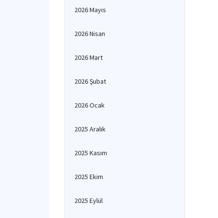
2026 Mayıs
2026 Nisan
2026 Mart
2026 Şubat
2026 Ocak
2025 Aralık
2025 Kasım
2025 Ekim
2025 Eylül