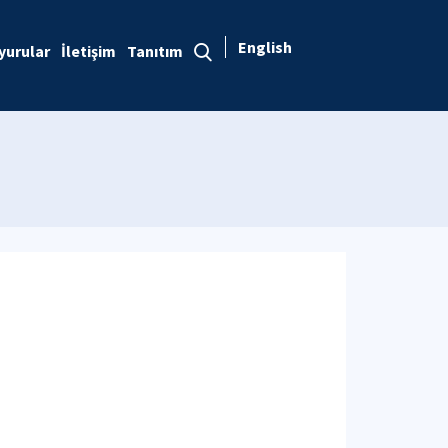
English
yurular
İletişim
Tanıtım