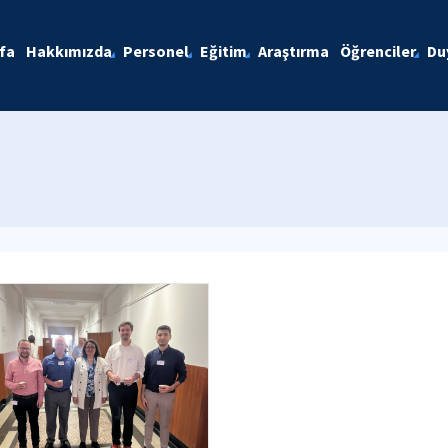
fa
Hakkımızda
Personel
Eğitim
Araştırma
Öğrenciler
Du