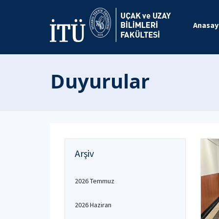
Anasay
Duyurular
Arşiv
2026 Temmuz
2026 Haziran