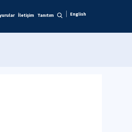
English
yurular
İletişim
Tanıtım