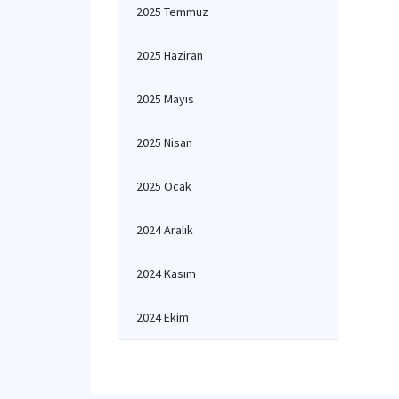
2025 Temmuz
2025 Haziran
2025 Mayıs
2025 Nisan
2025 Ocak
2024 Aralık
2024 Kasım
2024 Ekim