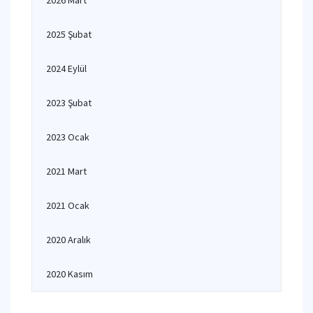
2026 Mart
2025 Şubat
2024 Eylül
2023 Şubat
2023 Ocak
2021 Mart
2021 Ocak
2020 Aralık
2020 Kasım