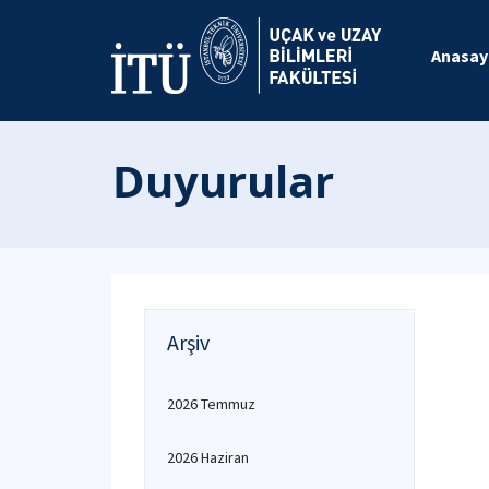
Anasay
Duyurular
Arşiv
2026 Temmuz
2026 Haziran