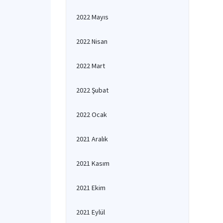
2022 Mayıs
2022 Nisan
2022 Mart
2022 Şubat
2022 Ocak
2021 Aralık
2021 Kasım
2021 Ekim
2021 Eylül