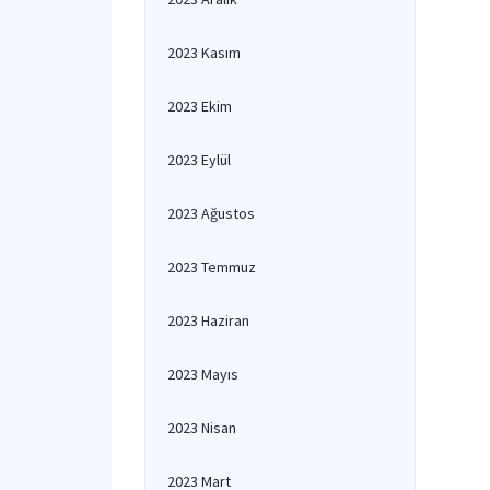
2023 Kasım
2023 Ekim
2023 Eylül
2023 Ağustos
2023 Temmuz
2023 Haziran
2023 Mayıs
2023 Nisan
2023 Mart