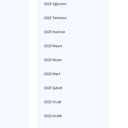
2025 Ağustos
2025 Temmuz
2025 Haziran
2025 Mayıs
2025 Nisan
2025 Mart
2025 Şubat
2025 Ocak
2024 Aralık