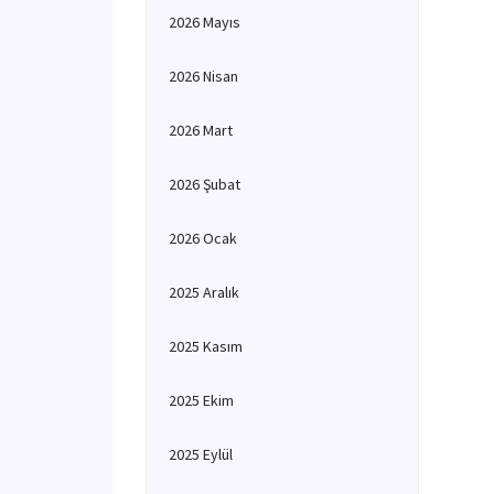
2026 Mayıs
2026 Nisan
2026 Mart
2026 Şubat
2026 Ocak
2025 Aralık
2025 Kasım
2025 Ekim
2025 Eylül