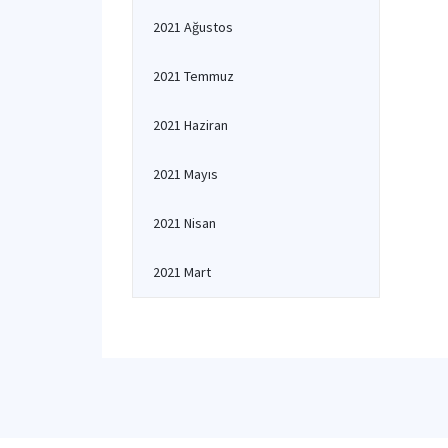
2021 Ağustos
2021 Temmuz
2021 Haziran
2021 Mayıs
2021 Nisan
2021 Mart