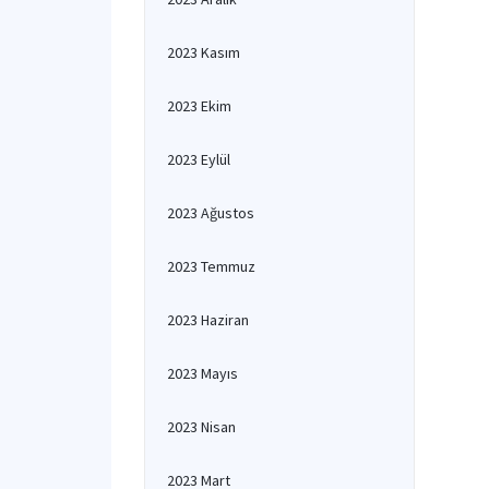
2023 Kasım
2023 Ekim
2023 Eylül
2023 Ağustos
2023 Temmuz
2023 Haziran
2023 Mayıs
2023 Nisan
2023 Mart