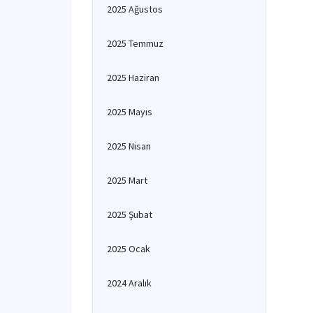
2025 Ağustos
2025 Temmuz
2025 Haziran
2025 Mayıs
2025 Nisan
2025 Mart
2025 Şubat
2025 Ocak
2024 Aralık