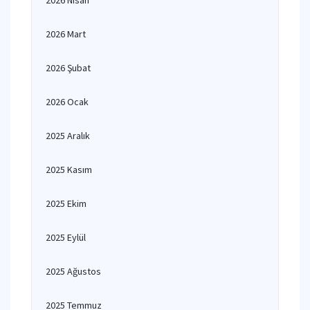
2026 Nisan
2026 Mart
2026 Şubat
2026 Ocak
2025 Aralık
2025 Kasım
2025 Ekim
2025 Eylül
2025 Ağustos
2025 Temmuz