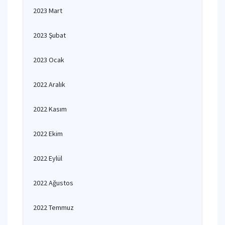
2023 Mart
2023 Şubat
2023 Ocak
2022 Aralık
2022 Kasım
2022 Ekim
2022 Eylül
2022 Ağustos
2022 Temmuz