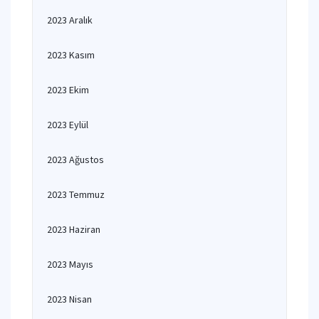
2023 Aralık
2023 Kasım
2023 Ekim
2023 Eylül
2023 Ağustos
2023 Temmuz
2023 Haziran
2023 Mayıs
2023 Nisan