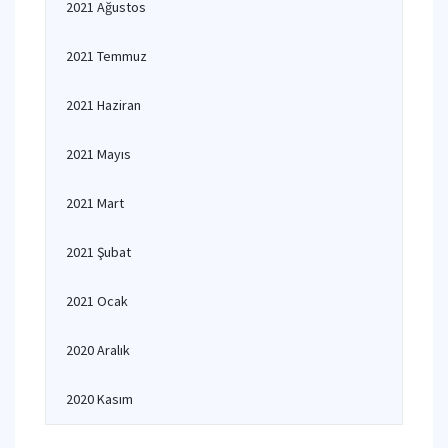
2021 Ağustos
2021 Temmuz
2021 Haziran
2021 Mayıs
2021 Mart
2021 Şubat
2021 Ocak
2020 Aralık
2020 Kasım