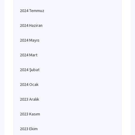
2024 Temmuz
2024 Haziran
2024 Mayıs
2024 Mart
2024 Şubat
2024 Ocak
2023 Aralık
2023 Kasım
2023 Ekim