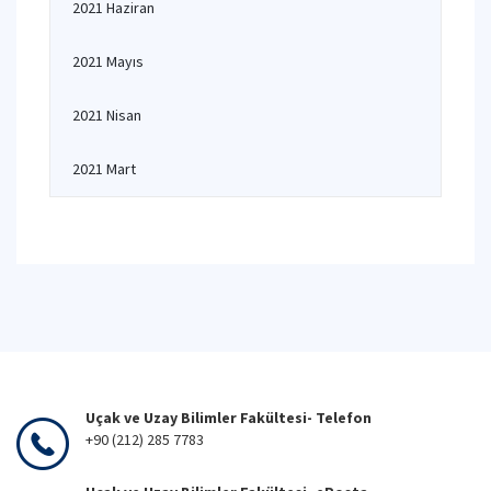
2021 Haziran
2021 Mayıs
2021 Nisan
2021 Mart
Uçak ve Uzay Bilimler Fakültesi- Telefon
+90 (212) 285 7783