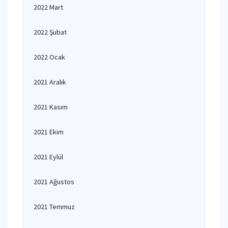
2022 Mart
2022 Şubat
2022 Ocak
2021 Aralık
2021 Kasım
2021 Ekim
2021 Eylül
2021 Ağustos
2021 Temmuz