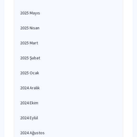
2025 Mayıs
2025 Nisan
2025 Mart
2025 Şubat
2025 Ocak
2024 Aralık
2024 Ekim
2024 Eylül
2024 Ağustos