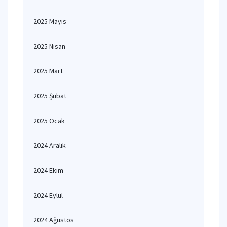
2025 Mayıs
2025 Nisan
2025 Mart
2025 Şubat
2025 Ocak
2024 Aralık
2024 Ekim
2024 Eylül
2024 Ağustos