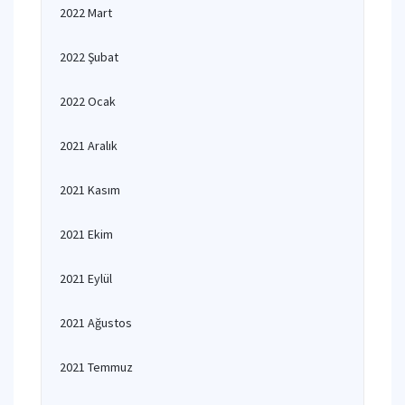
2022 Mart
2022 Şubat
2022 Ocak
2021 Aralık
2021 Kasım
2021 Ekim
2021 Eylül
2021 Ağustos
2021 Temmuz