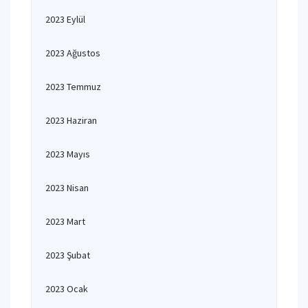
2023 Eylül
2023 Ağustos
2023 Temmuz
2023 Haziran
2023 Mayıs
2023 Nisan
2023 Mart
2023 Şubat
2023 Ocak