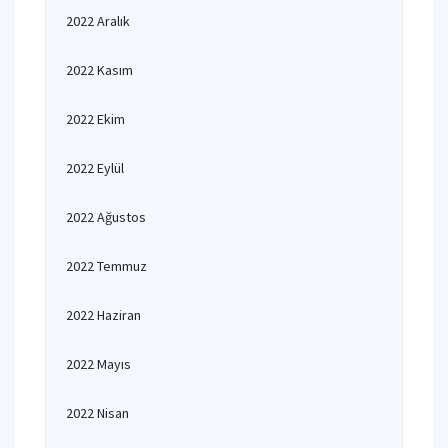
2022 Aralık
2022 Kasım
2022 Ekim
2022 Eylül
2022 Ağustos
2022 Temmuz
2022 Haziran
2022 Mayıs
2022 Nisan