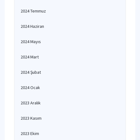
2024 Temmuz
2024 Haziran
2024 Mayıs
2024 Mart
2024 Şubat
2024 Ocak
2023 Aralık
2023 Kasım
2023 Ekim