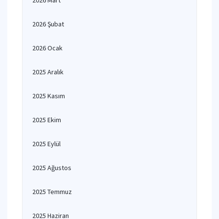
2026 Mart
2026 Şubat
2026 Ocak
2025 Aralık
2025 Kasım
2025 Ekim
2025 Eylül
2025 Ağustos
2025 Temmuz
2025 Haziran