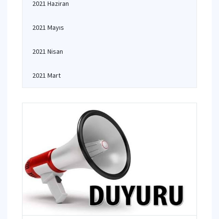
2021 Haziran
2021 Mayıs
2021 Nisan
2021 Mart