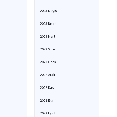
2023 Mayıs
2023 Nisan
2023 Mart
2023 Şubat
2023 Ocak
2022 Aralık
2022 Kasım
2022 Ekim
2022 Eylül