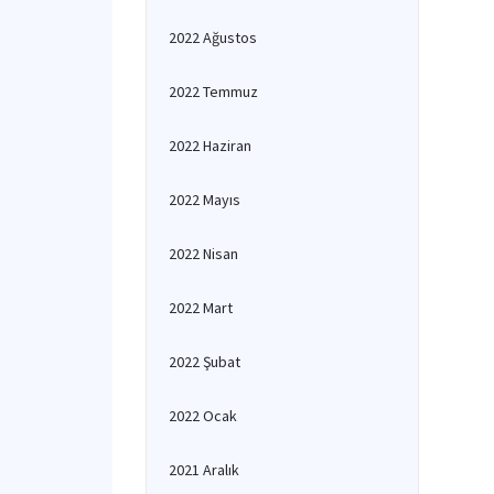
2022 Ağustos
2022 Temmuz
2022 Haziran
2022 Mayıs
2022 Nisan
2022 Mart
2022 Şubat
2022 Ocak
2021 Aralık