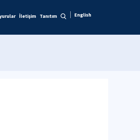
English
yurular
İletişim
Tanıtım