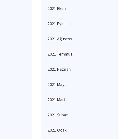
2021 Ekim
2021 Eylül
2021 Ağustos
2021 Temmuz
2021 Haziran
2021 Mayıs
2021 Mart
2021 Şubat
2021 Ocak