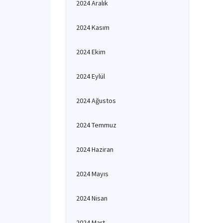
2024 Aralık
2024 Kasım
2024 Ekim
2024 Eylül
2024 Ağustos
2024 Temmuz
2024 Haziran
2024 Mayıs
2024 Nisan
2024 Mart